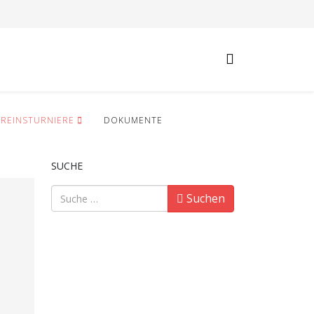
EREINSTURNIERE
DOKUMENTE
SUCHE
Suchen
Suchen