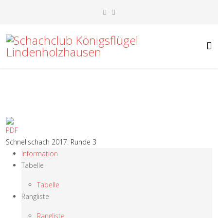
Schnellschach 2017: Runde 3
Information
Tabelle
Tabelle
Rangliste
Rangliste