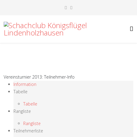
Vereinsturnier 2013: Teilnehmer-Info
Information
Tabelle
Tabelle
Rangliste
Rangliste
Teilnehmerliste