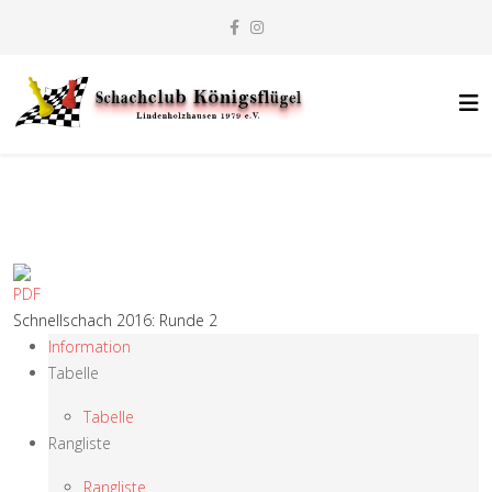
Schnellschach 2016: Runde 2
Information
Tabelle
Tabelle
Rangliste
Rangliste