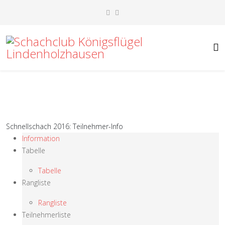
Schnellschach 2016: Teilnehmer-Info
Information
Tabelle
Tabelle
Rangliste
Rangliste
Teilnehmerliste