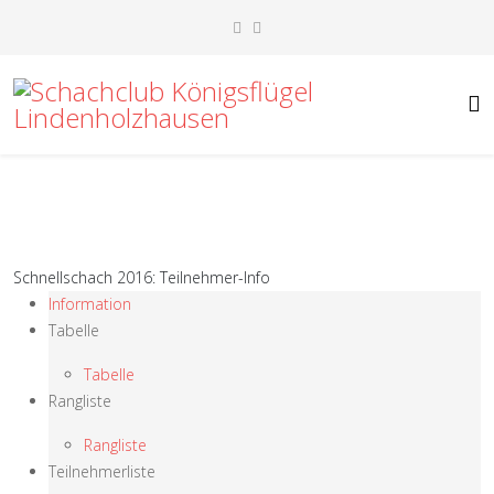
Schnellschach 2016: Teilnehmer-Info
Information
Tabelle
Tabelle
Rangliste
Rangliste
Teilnehmerliste