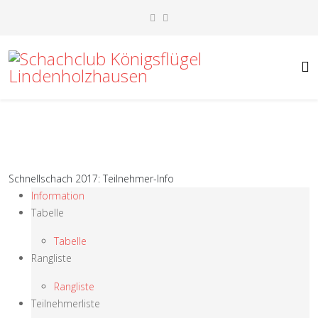
Schnellschach 2017: Teilnehmer-Info
Information
Tabelle
Tabelle
Rangliste
Rangliste
Teilnehmerliste