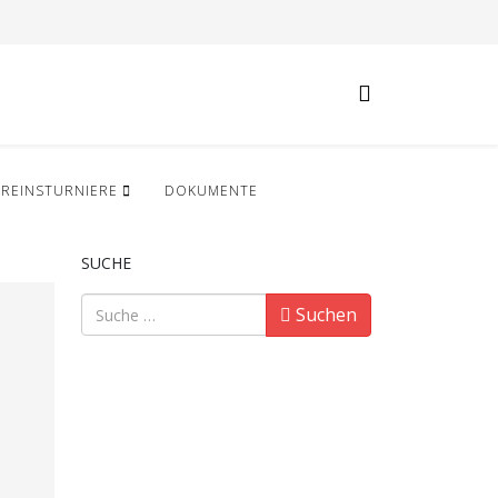
EREINSTURNIERE
DOKUMENTE
SUCHE
Suchen
Suchen