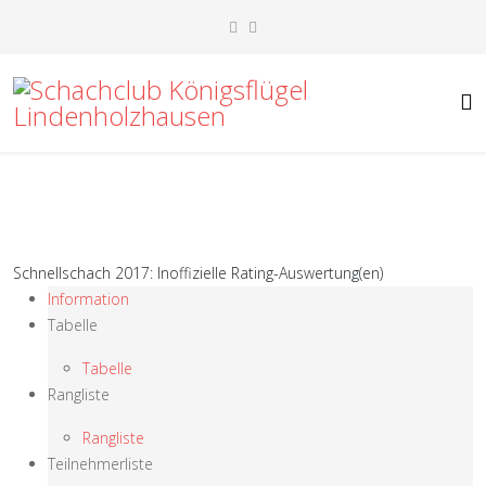
Schnellschach 2017: Inoffizielle Rating-Auswertung(en)
Information
Tabelle
Tabelle
Rangliste
Rangliste
Teilnehmerliste