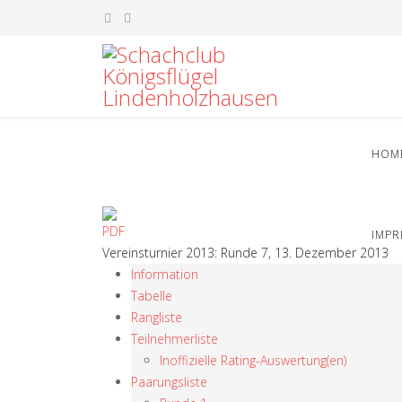
HOM
IMP
Vereinsturnier 2013: Runde 7, 13. Dezember 2013
Information
Tabelle
Rangliste
Teilnehmerliste
Inoffizielle Rating-Auswertung(en)
Paarungsliste