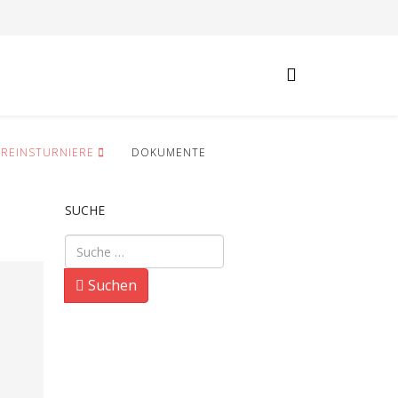
EREINSTURNIERE
DOKUMENTE
SUCHE
Suchen
Suchen