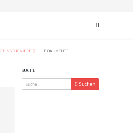
EREINSTURNIERE
DOKUMENTE
SUCHE
Suchen
Suchen