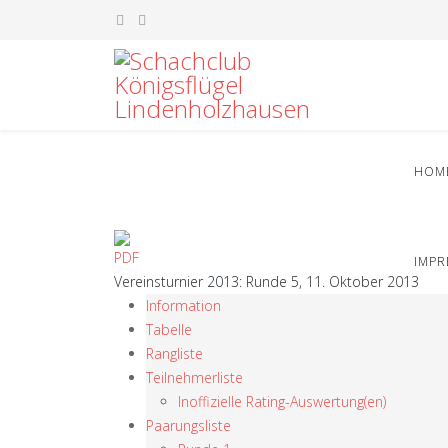
HOM
IMP
Vereinsturnier 2013: Runde 5, 11. Oktober 2013
Information
Tabelle
Rangliste
Teilnehmerliste
Inoffizielle Rating-Auswertung(en)
Paarungsliste